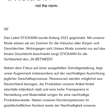
DE
Das Label STICKANN wurde Anfang 2021 gegründet. Mit unserer
Mode setzen wir ein Zeichen für die Inklusion aller Körper und
Geschlechter. Wohingegen sich
Unisex Mode zumeist nur auf das
binäre Geschlecht beschränkt sorgt STICKANN für die
Sichtbarkeit des „IN-BETWEEN“.
Neben dem Fokus auf einer ausgefeilten Schnittgestaltung, liegt
unser Augenmerk insbesondere auf der nachhaltigen Ausrichtung
jeglicher Geschäftsprozesse. Ressourcen werden möglichst aus
Deutschland bezogen, die Produktion unserer Artikel findet
ebenfalls inländisch statt und eine hohe Transparenz in
Herstellung und Materialität sorgen für eine nachhaltige
Produktionskette. Neben unseren Kernkompetenzen im
gesellschaftlichen Kontext sowie der
Nachhaltigkeit unseres