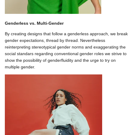
Genderless vs. Multi-Gender
By creating designs that follow a genderless approach, we break
gender expectations, thread by thread. Nevertheless
reinterpreting stereotypical gender norms and exaggerating the
social standars regarding conventional gender roles we strive to
show the possibility of genderfluidity and the urge to try on
multiple gender.