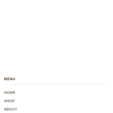
MENU
HOME
SHOP
ABOUT