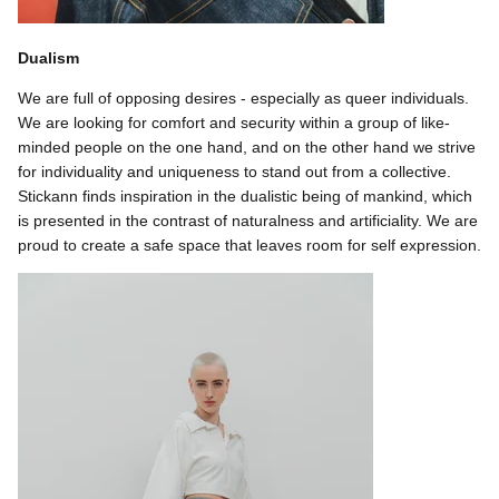
Dualism
We are full of opposing desires - especially as queer individuals.
We are looking for comfort and security within a group of like-
minded people on the one hand, and on the other hand we strive
for individuality and uniqueness to stand out from a collective.
Stickann finds inspiration in the dualistic being of mankind, which
is presented in the contrast of naturalness and artificiality. We are
proud to create a safe space that leaves room for self expression.