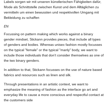
Labels sorgen wir mit unseren künstlerischen Fähigkeiten dafür,
Mode als Schnittstelle zwischen Kunst und dem Alltäglichen zu
vermitteln um einen bewussten und respektvollen Umgang mit
Bekleidung zu schaffen
EN
Focussing on pattern making which works against a binary
gender mindset, Stickann provides pieces, that include all types
of genders and bodies. Whereas unisex fashion mostly focusses
on the typical "female" or the typical "manly" body, we want to
include those individuals that don't consider themselves as one of
the two binary genders.
In addition to that, Stickann focusses on the use of nature based
fabrics and resources such as linen and silk.
Through presentations in an artistic context, we want to
emphasize the meaning of fashion as the interface go art and
everyday life to cause a more conscious and respectful contact at
the customers side