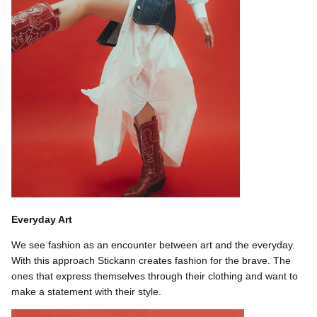
Everyday Art
We see fashion as an encounter between art and the everyday.
With this approach Stickann creates fashion for the brave. The
ones that express themselves through their clothing and want to
make a statement with their style.