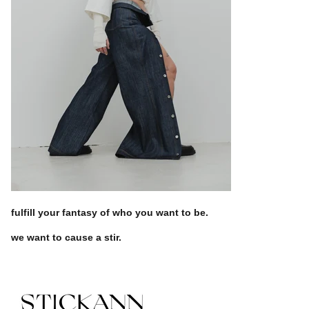
fulfill your fantasy of who you want to be.
we want to cause a stir.