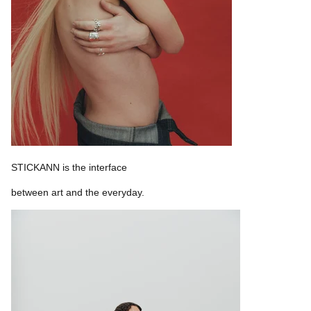
STICKANN
is the interface
between art and the everyday.