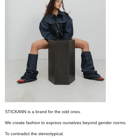
STICKANN
is a brand for the odd ones.
We create fashion to express ourselves beyond gender norms.
To contradict the stereotypical.